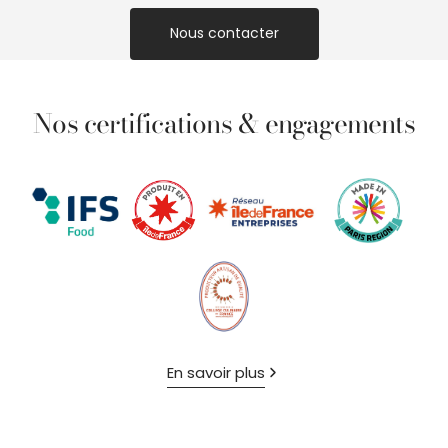
Nous contacter
Nos certifications & engagements
En savoir plus