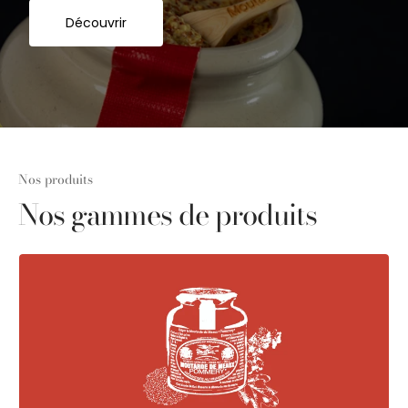
Découvrir
Nos produits
Nos gammes de produits