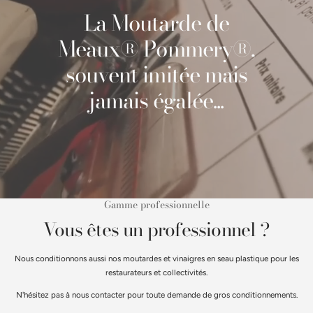
La Moutarde de
Meaux® Pommery®,
souvent imitée mais
jamais égalée...
Gamme professionnelle
Vous êtes un professionnel ?
Nous conditionnons aussi nos moutardes et vinaigres en seau plastique pour les
restaurateurs et collectivités.
N'hésitez pas à nous contacter pour toute demande de gros conditionnements.