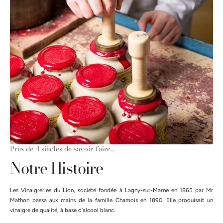
Près de 4 siècles de savoir-faire...
Notre Histoire
Les Vinaigreries du Lion, société fondée à Lagny-sur-Marne en 1865 par Mr
Mathon passa aux mains de la famille Chamois en 1890. Elle produisait un
vinaigre de qualité, à base d’alcool blanc.