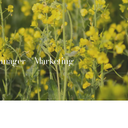
Manager / Marketing