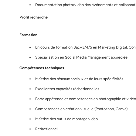
Documentation photo/vidéo des événements et collaborat
Profil recherché
Formation
En cours de formation Bac+3/4/5 en Marketing Digital, 
Spécialisation en Social Media Management appréciée
Compétences techniques
Maîtrise des réseaux sociaux et de leurs spécificités
Excellentes capacités rédactionnelles
Forte appétence et compétences en photographie et vidéo
Compétences en création visuelle (Photoshop, Canva)
Maîtrise des outils de montage vidéo
Rédactionnel