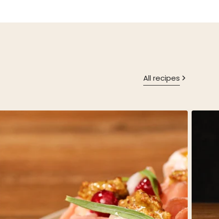
All recipes