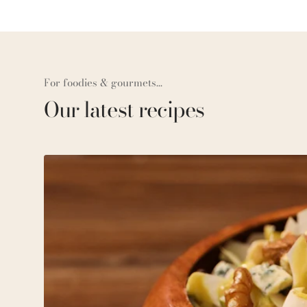
For foodies & gourmets...
Our latest recipes