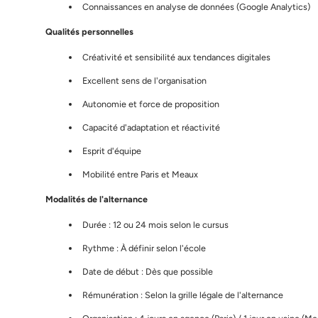
Connaissances en analyse de données (Google Analytics)
Qualités personnelles
Créativité et sensibilité aux tendances digitales
Excellent sens de l'organisation
Autonomie et force de proposition
Capacité d'adaptation et réactivité
Esprit d'équipe
Mobilité entre Paris et Meaux
Modalités de l'alternance
Durée : 12 ou 24 mois selon le cursus
Rythme : À définir selon l'école
Date de début : Dès que possible
Rémunération : Selon la grille légale de l'alternance