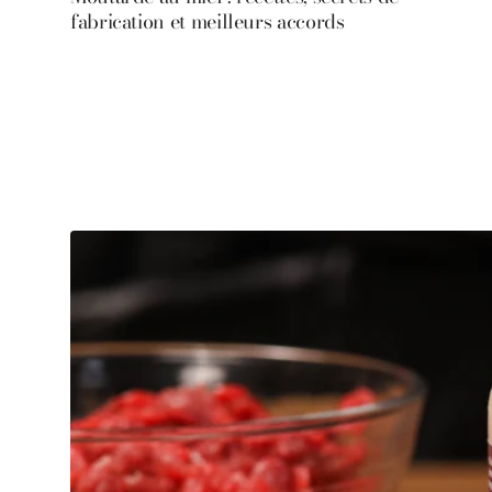
fabrication et meilleurs accords