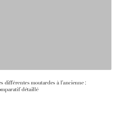
s différentes moutardes à l'ancienne :
mparatif détaillé