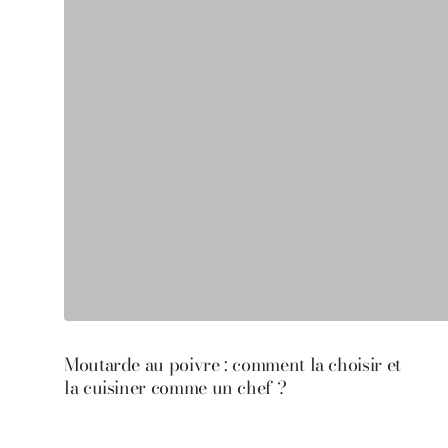
Moutarde au poivre : comment la choisir et
la cuisiner comme un chef ?