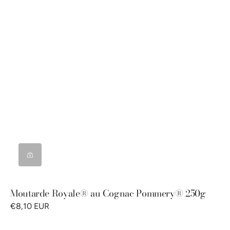
Moutarde Royale® au Cognac Pommery® 250g
€8,10 EUR