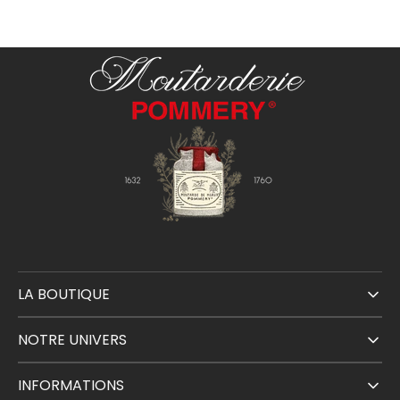
LA BOUTIQUE
NOTRE UNIVERS
INFORMATIONS