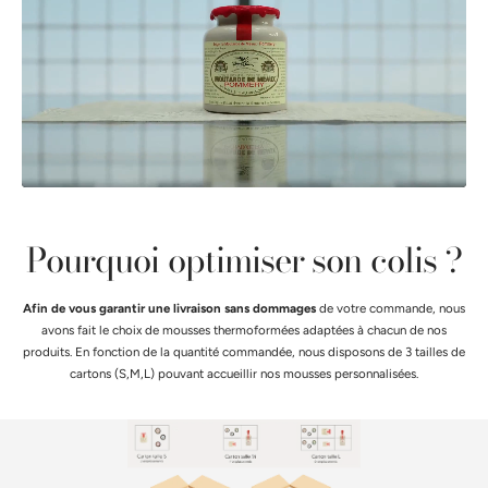
Pourquoi optimiser son colis ?
Afin de vous garantir une livraison sans dommages
de votre commande, nous
avons fait le choix de mousses thermoformées adaptées à chacun de nos
produits. En fonction de la quantité commandée, nous disposons de 3 tailles de
cartons (S,M,L) pouvant accueillir nos mousses personnalisées.