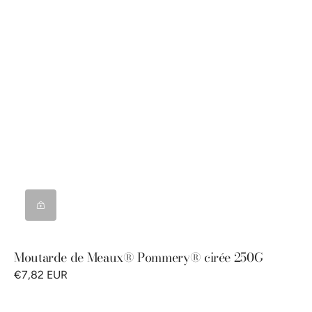
Moutarde de Meaux® Pommery® cirée 250G
€7,82 EUR