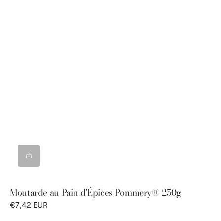
Moutarde au Pain d'Épices Pommery® 250g
€7,42 EUR