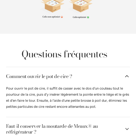
Questions fréquentes
Comment ouvrir le pot de cire ?
Pour ouvrir le pot de cire, il suffit de casser avec le dos d'un couteau tout le
pourtour de la cire, puis d'y insérer légèrement la pointe entre le liège et le grès
et d'en faire le tour. Ensuite, à l'aide d'une petite brosse à poil dur, éliminez les
petites particules de cire restant encore attenantes au pot.
Faut-il conserver la moutarde de Meaux® au
réfrigérateur ?