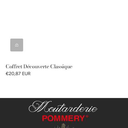
Coffret Découverte Classique
€20,87 EUR