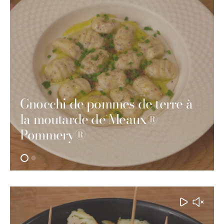
Gnocchi de pommes de terre à
la moutarde de Meaux®
Pommery®