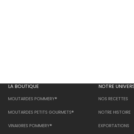
LA BOUTIQUE
NOTRE UNIVER
MOUTARDES POMMERY®
NOS RECETTES
MOUTARDES PETITS GOURMETS®
NOTRE HISTOIRE
VINAIGRES POMMERY®
EXPORTATIONS