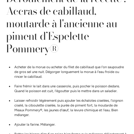
Accras de cabillaud,
moutarde à l'ancienne au
piment d’Espelette
Pommery®
Acheter de la morue ou acheter du filet de cabillaud que l’on saupoudre
de gros sel une nuit. Dégorger longuement la morue à l’eau froide ou
rincer le cabillaud.
Faire frémir le lait dans une casserole, puis pocher le poisson dedans.
Quand le poisson est cuit, l’égoutter puis le mettre dans un saladier.
Laisser refroidir légèrement puis ajouter les échalotes ciselées, l’oignon
ciselé, la ciboulette ciselée, la purée de piment fort, la moutarde de
Meaux Pommery®, les jaunes d’œuf, la levure chimique et l’eau. Bien
mélanger.
Ajouter la farine. Mélanger.