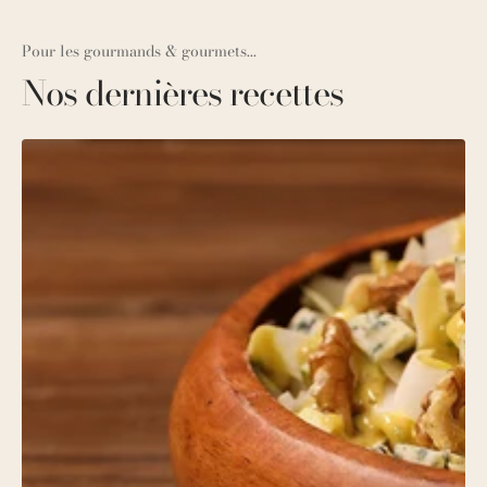
Pour les gourmands & gourmets...
Nos dernières recettes