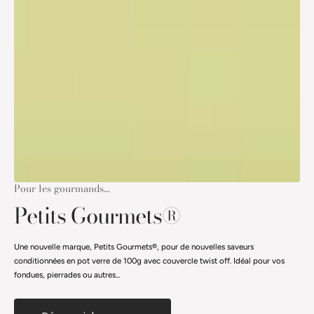
Pour les gourmands...
Petits Gourmets®
Une nouvelle marque, Petits Gourmets®, pour de nouvelles saveurs
conditionnées en pot verre de 100g avec couvercle twist off. Idéal pour vos
fondues, pierrades ou autres...