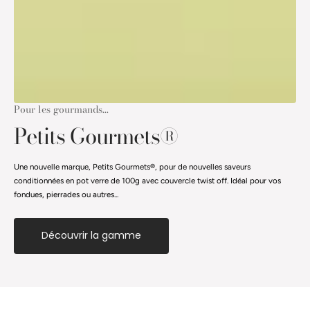
Pour les gourmands...
Petits Gourmets®
Une nouvelle marque, Petits Gourmets®, pour de nouvelles saveurs
conditionnées en pot verre de 100g avec couvercle twist off. Idéal pour vos
fondues, pierrades ou autres...
Découvrir la gamme