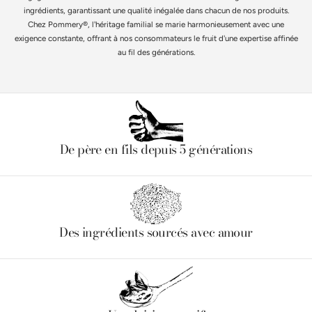
ingrédients, garantissant une qualité inégalée dans chacun de nos produits.
Chez Pommery®, l'héritage familial se marie harmonieusement avec une
exigence constante, offrant à nos consommateurs le fruit d'une expertise affinée
au fil des générations.
De père en fils depuis 5 générations
Des ingrédients sourcés avec amour