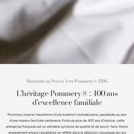
Moutarde au Poivre Vert Pommery® 250G
L'héritage Pommery® : 400 ans
d'excellence familiale
Pommery incarne l'excellence d'une tradition multiséculaire, perpétuée au sein
d'une maison familiale centenaire. Forte de plus de 400 ans d'histoire, cette
entreprise française est un véritable symbole de qualité et de savoir-faire. Notre
engagement envers l'excellence se reflète dans la sélection rigoureuse de nos