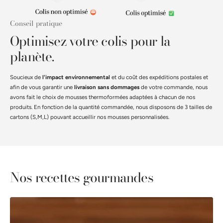
Conseil pratique
Optimisez votre colis pour la
planète.
Soucieux de
l'impact environnemental
et du coût des expéditions postales et
afin de vous garantir une
livraison sans dommages
de votre commande, nous
avons fait le choix de mousses thermoformées adaptées à chacun de nos
produits. En fonction de la quantité commandée, nous disposons de 3 tailles de
cartons (S,M,L) pouvant accueillir nos mousses personnalisées.
Nos recettes gourmandes