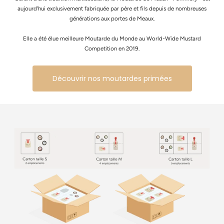
aujourd'hui exclusivement fabriquée par père et fils depuis de nombreuses
générations aux portes de Meaux.
Elle a été élue meilleure Moutarde du Monde au World-Wide Mustard
Competition en 2019.
Découvrir nos moutardes primées