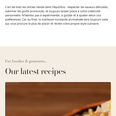
L'art de bien les utiliser réside dans l'équilibre : respecter les saveurs délicates,
sublimer les goûts prononcés, et toujours laisser place à votre créativité
personnelle. N'hésitez pas à expérimenter, à goûter et à ajuster selon vos
préférences. Car au final, la meilleure moutarde aromatisée sera toujours celle
qui vous procure le plus de plaisir et révèle votre propre style culinaire.
For foodies & gourmets...
Our latest recipes