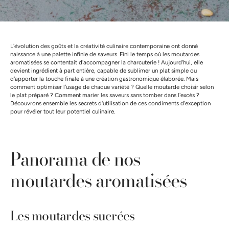
L'évolution des goûts et la créativité culinaire contemporaine ont donné
naissance à une palette infinie de saveurs. Fini le temps où les moutardes
aromatisées se contentait d'accompagner la charcuterie ! Aujourd'hui, elle
devient ingrédient à part entière, capable de sublimer un plat simple ou
d'apporter la touche finale à une création gastronomique élaborée. Mais
comment optimiser l'usage de chaque variété ? Quelle moutarde choisir selon
le plat préparé ? Comment marier les saveurs sans tomber dans l'excès ?
Découvrons ensemble les secrets d'utilisation de ces condiments d'exception
pour révéler tout leur potentiel culinaire.
Panorama de nos
moutardes aromatisées
Les moutardes sucrées