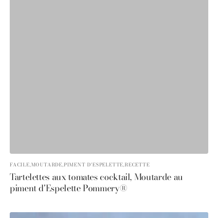
FACILE,
MOUTARDE,
PIMENT D'ESPELETTE,
RECETTE
Tartelettes aux tomates cocktail, Moutarde au
piment d'Espelette Pommery®