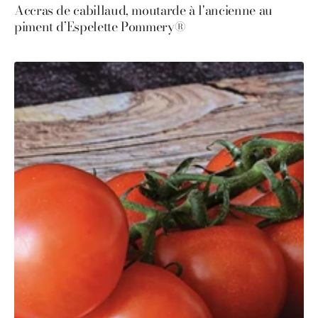
Accras de cabillaud, moutarde à l'ancienne au
piment d’Espelette Pommery®