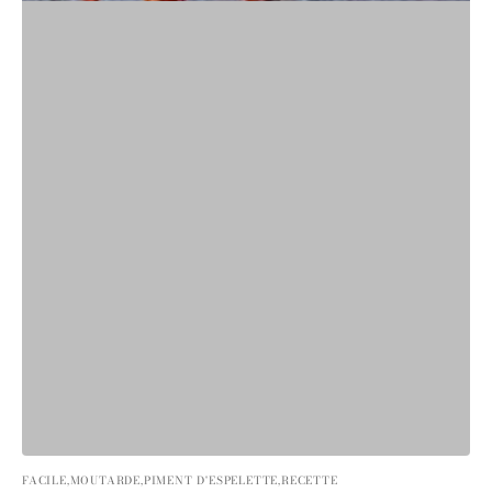
FACILE,
MOUTARDE,
PIMENT D'ESPELETTE,
RECETTE