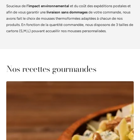
Soucieux de
l'impact environnemental
et du coût des expéditions postales et
afin de vous garantir une
livraison sans dommages
de votre commande, nous
avons fait le choix de mousses thermoformées adaptées à chacun de nos
produits. En fonction de la quantité commandée, nous disposons de 3 tailles de
cartons (S,M,L) pouvant accueillir nos mousses personnalisées.
Nos recettes gourmandes