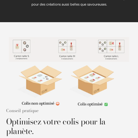
pour des créations aussi belles que savoureuses.
Conseil pratique
Optimisez votre colis pour la
planète.