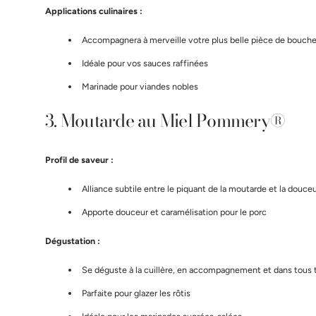
Applications culinaires :
Accompagnera à merveille votre plus belle pièce de bouche
Idéale pour vos sauces raffinées
Marinade pour viandes nobles
3. Moutarde au Miel Pommery®
Profil de saveur :
Alliance subtile entre le piquant de la moutarde et la douce
Apporte douceur et caramélisation pour le porc
Dégustation :
Se déguste à la cuillère, en accompagnement et dans tous t
Parfaite pour glazer les rôtis