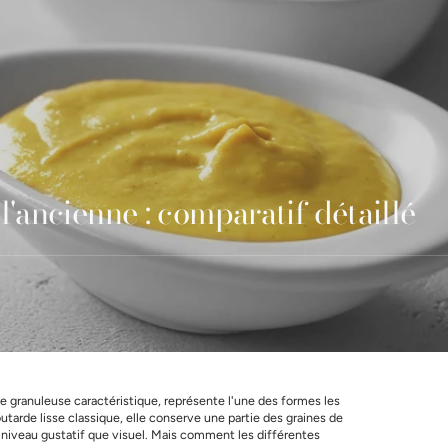
l'ancienne : comparatif détaillé
re granuleuse caractéristique, représente l'une des formes les
tarde lisse classique, elle conserve une partie des graines de
 niveau gustatif que visuel. Mais comment les différentes