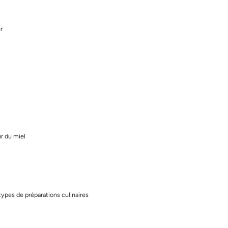
r
ur du miel
ypes de préparations culinaires