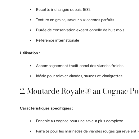
Recette inchangée depuis 1632
Texture en grains, saveur aux accords parfaits
Durée de conservation exceptionnelle de huit mois
Référence internationale
Utilisation :
Accompagnement traditionnel des viandes froides
Idéale pour relever viandes, sauces et vinaigrettes
2. Moutarde Royale® au Cognac 
Caractéristiques spécifiques :
Enrichie au cognac pour une saveur plus complexe
Parfaite pour les marinades de viandes rouges qui révèlent 