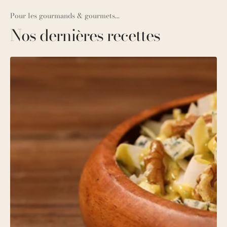
Pour les gourmands & gourmets...
Nos dernières recettes