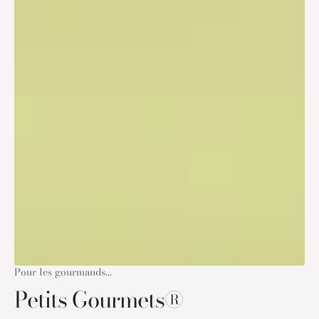
Pour les gourmands...
Petits Gourmets®