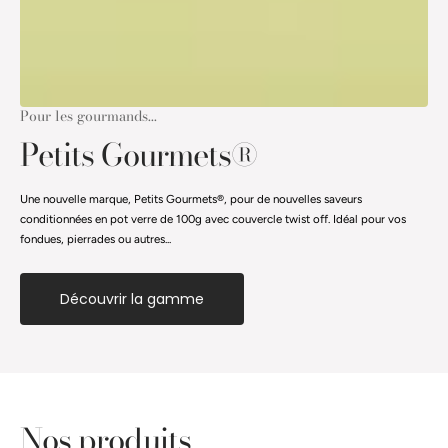
Pour les gourmands...
Petits Gourmets®
Une nouvelle marque, Petits Gourmets®, pour de nouvelles saveurs
conditionnées en pot verre de 100g avec couvercle twist off. Idéal pour vos
fondues, pierrades ou autres...
Découvrir la gamme
Nos produits