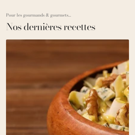
Pour les gourmands & gourmets...
Nos dernières recettes