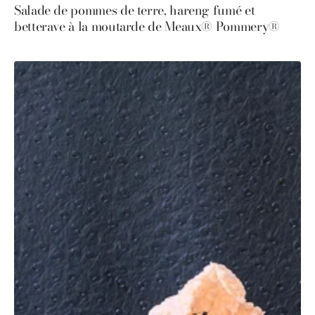
Salade de pommes de terre, hareng fumé et
betterave à la moutarde de Meaux® Pommery®