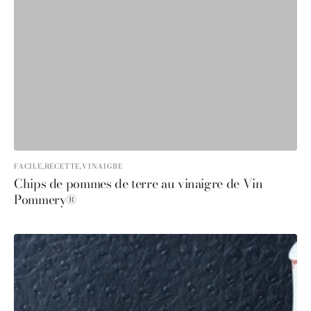
FACILE,
RECETTE,
VINAIGRE
Chips de pommes de terre au vinaigre de Vin
Pommery®