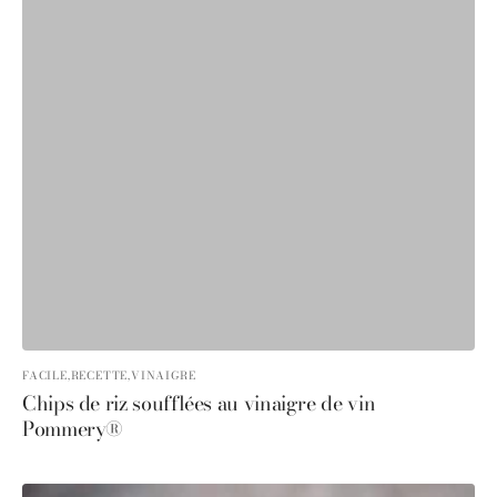
FACILE,
RECETTE,
VINAIGRE
Chips de riz soufflées au vinaigre de vin
Pommery®