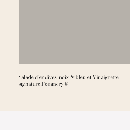
Salade d’endives, noix & bleu et Vinaigrette
signature Pommery®