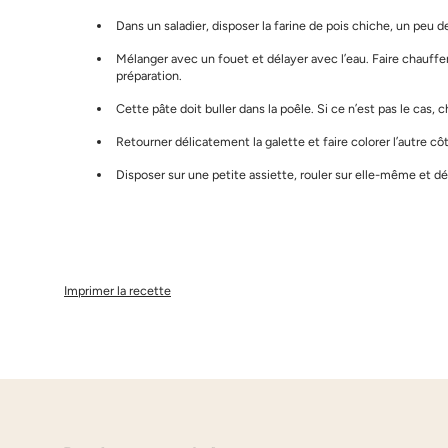
Dans un saladier, disposer la farine de pois chiche, un peu de
Mélanger avec un fouet et délayer avec l’eau. Faire chauffe
préparation.
Cette pâte doit buller dans la poêle. Si ce n’est pas le cas, 
Retourner délicatement la galette et faire colorer l’autre cô
Disposer sur une petite assiette, rouler sur elle-même et 
Imprimer la recette