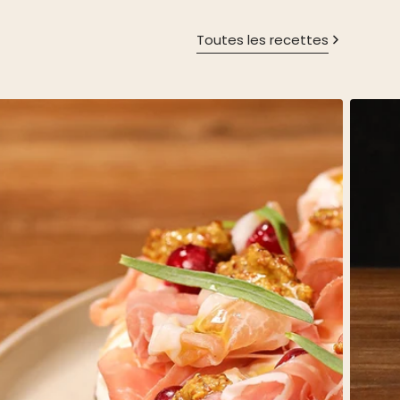
Toutes les recettes