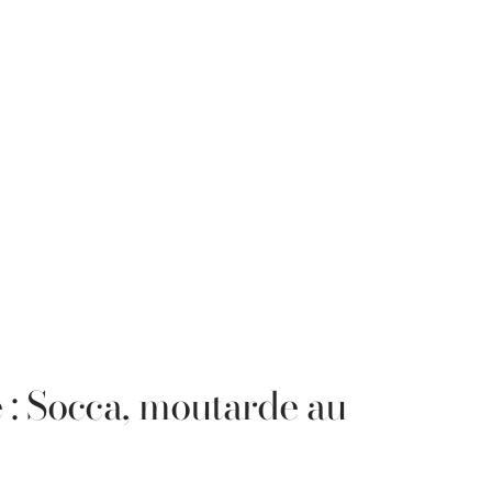
 : Socca, moutarde au