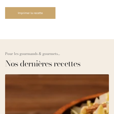
Imprimer la recette
Pour les gourmands & gourmets...
Nos dernières recettes