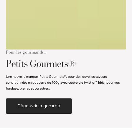
Pour les gourmands...
Petits Gourmets®
Une nouvelle marque, Petits Gourmets®, pour de nouvelles saveurs
conditionnées en pot verre de 100g avec couvercle twist off. Idéal pour vos
fondues, pierrades ou autres...
Découvrir la gamme