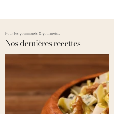
Pour les gourmands & gourmets...
Nos dernières recettes