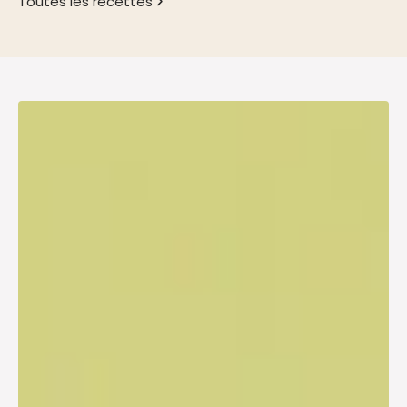
Toutes les recettes