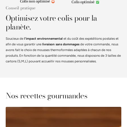
Conseil pratique
Optimisez votre colis pour la
planète.
Soucieux de
l'impact environnemental
et du coût des expéditions postales et
afin de vous garantir une
livraison sans dommages
de votre commande, nous
avons fait le choix de mousses thermoformées adaptées à chacun de nos
produits. En fonction de la quantité commandée, nous disposons de 3 tailles de
cartons (S,M,L) pouvant accueillir nos mousses personnalisées.
Nos recettes gourmandes