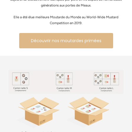
générations aux portes de Meaux.
Elle a été élue meilleure Moutarde du Monde au World-Wide Mustard
Competition en 2019.
Découvrir nos moutardes primées