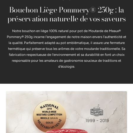
Bouchon Liège Pommery® 250g : la
préservation naturelle de vos saveurs
Notre bouchon en liège 100% naturel pour pot de Moutarde de Meaux®
Pommery® 250g incarne l'engagement de notre maison envers l'authenticité et
la qualité. Parfaitement adapté au pot emblématique, il assure une fermeture
hermétique qui préserve tous les arômes de votre moutarde traditionnelle. Sa
fabrication respectueuse de l'environnement et sa durabilité en font un choix
responsable pour les amateurs de gastronomie soucieux de traditions et
d'écologie.