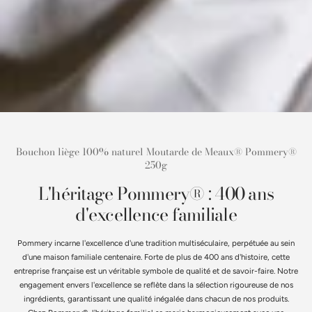
Bouchon liège 100% naturel Moutarde de Meaux® Pommery®
250g
L'héritage Pommery® : 400 ans
d'excellence familiale
Pommery incarne l'excellence d'une tradition multiséculaire, perpétuée au sein
d'une maison familiale centenaire. Forte de plus de 400 ans d'histoire, cette
entreprise française est un véritable symbole de qualité et de savoir-faire. Notre
engagement envers l'excellence se reflète dans la sélection rigoureuse de nos
ingrédients, garantissant une qualité inégalée dans chacun de nos produits.