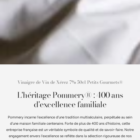
Vinaigre de Vin de Xérez 7% 50cl Petits Gourmets®
L'héritage Pommery® : 400 ans
d'excellence familiale
Pommery incarne l'excellence d'une tradition multiséculaire, perpétuée au sein
d'une maison familiale centenaire. Forte de plus de 400 ans d'histoire, cette
entreprise française est un véritable symbole de qualité et de savoir-faire. Notre
engagement envers l'excellence se reflète dans la sélection rigoureuse de nos