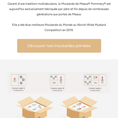
Garant d'une tradition multiséculaire, la Moutarde de Meaux® Pommery® est
aujourd'hui exclusivement fabriquée par père et fils depuis de nombreuses
générations aux portes de Meaux.
Elle a été élue meilleure Moutarde du Monde au World-Wide Mustard
Competition en 2019.
Découvrir nos moutardes primées