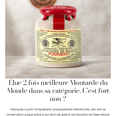
Élue 2 fois meilleure Moutarde du
Monde dans sa catégorie. C’est fort
non ?
Fabriquée à partir d'ingrédients soigneusement sélectionnés, elle doit sa
conservation unique grâce à son écrin de grès et son bouchon en liège naturel.