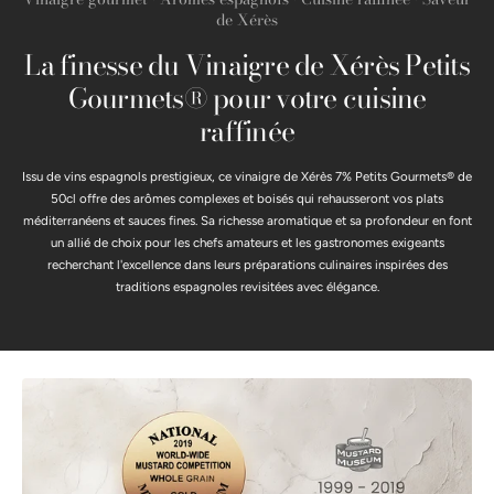
de Xérès
La finesse du Vinaigre de Xérès Petits
Gourmets® pour votre cuisine
raffinée
Issu de vins espagnols prestigieux, ce vinaigre de Xérès 7% Petits Gourmets® de
50cl offre des arômes complexes et boisés qui rehausseront vos plats
méditerranéens et sauces fines. Sa richesse aromatique et sa profondeur en font
un allié de choix pour les chefs amateurs et les gastronomes exigeants
recherchant l'excellence dans leurs préparations culinaires inspirées des
traditions espagnoles revisitées avec élégance.