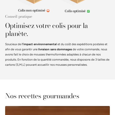
Conseil pratique
Optimisez votre colis pour la
planète.
Soucieux de
l'impact environnemental
et du coût des expéditions postales et
afin de vous garantir une
livraison sans dommages
de votre commande, nous
avons fait le choix de mousses thermoformées adaptées à chacun de nos
produits. En fonction de la quantité commandée, nous disposons de 3 tailles de
cartons (S,M,L) pouvant accueillir nos mousses personnalisées.
Nos recettes gourmandes