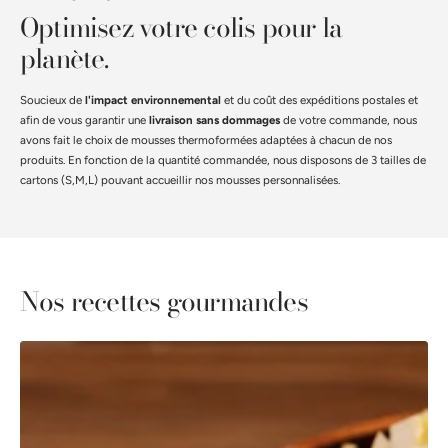
Optimisez votre colis pour la
planète.
Soucieux de
l'impact environnemental
et du coût des expéditions postales et
afin de vous garantir une
livraison sans dommages
de votre commande, nous
avons fait le choix de mousses thermoformées adaptées à chacun de nos
produits. En fonction de la quantité commandée, nous disposons de 3 tailles de
cartons (S,M,L) pouvant accueillir nos mousses personnalisées.
Nos recettes gourmandes