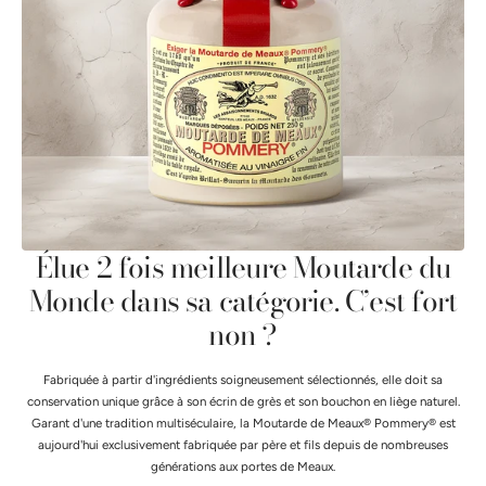
Élue 2 fois meilleure Moutarde du
Monde dans sa catégorie. C’est fort
non ?
Fabriquée à partir d'ingrédients soigneusement sélectionnés, elle doit sa
conservation unique grâce à son écrin de grès et son bouchon en liège naturel.
Garant d'une tradition multiséculaire, la Moutarde de Meaux® Pommery® est
aujourd'hui exclusivement fabriquée par père et fils depuis de nombreuses
générations aux portes de Meaux.