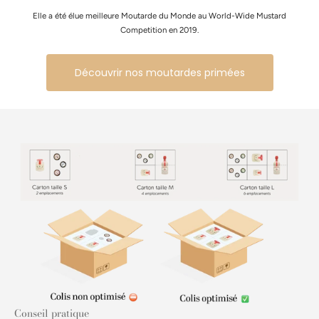
Elle a été élue meilleure Moutarde du Monde au World-Wide Mustard
Competition en 2019.
Découvrir nos moutardes primées
Conseil pratique