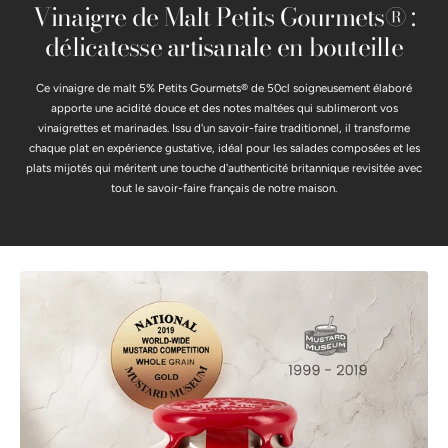
Vinaigre de Malt Petits Gourmets® :
délicatesse artisanale en bouteille
Ce vinaigre de malt 5% Petits Gourmets® de 50cl soigneusement élaboré
apporte une acidité douce et des notes maltées qui sublimeront vos
vinaigrettes et marinades. Issu d'un savoir-faire traditionnel, il transforme
chaque plat en expérience gustative, idéal pour les salades composées et les
plats mijotés qui méritent une touche d'authenticité britannique revisitée avec
tout le savoir-faire français de notre maison.