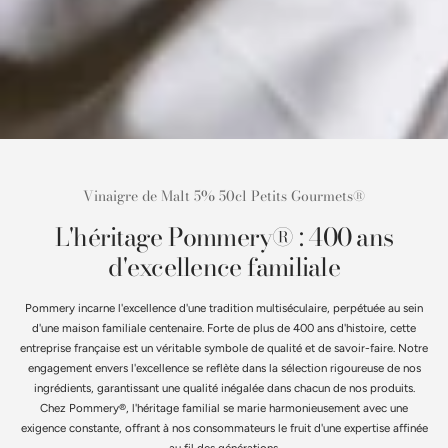
Vinaigre de Malt 5% 50cl Petits Gourmets®
L'héritage Pommery® : 400 ans
d'excellence familiale
Pommery incarne l'excellence d'une tradition multiséculaire, perpétuée au sein
d'une maison familiale centenaire. Forte de plus de 400 ans d'histoire, cette
entreprise française est un véritable symbole de qualité et de savoir-faire. Notre
engagement envers l'excellence se reflète dans la sélection rigoureuse de nos
ingrédients, garantissant une qualité inégalée dans chacun de nos produits.
Chez Pommery®, l'héritage familial se marie harmonieusement avec une
exigence constante, offrant à nos consommateurs le fruit d'une expertise affinée