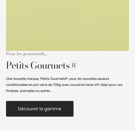
Pour les gourmands...
Petits Gourmets®
Une nouvelle marque, Petits Gourmets®, pour de nouvelles saveurs
conditionnées en pot verre de 100g avec couvercle twist off. Idéal pour vos
fondues, pierrades ou autres...
Découvrir la gamme