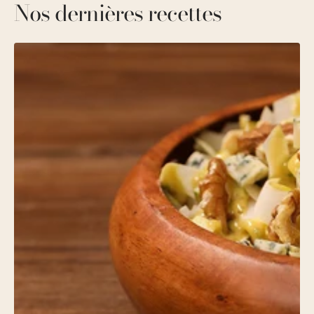
Nos dernières recettes