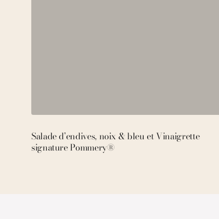
Salade d’endives, noix & bleu et Vinaigrette
signature Pommery®