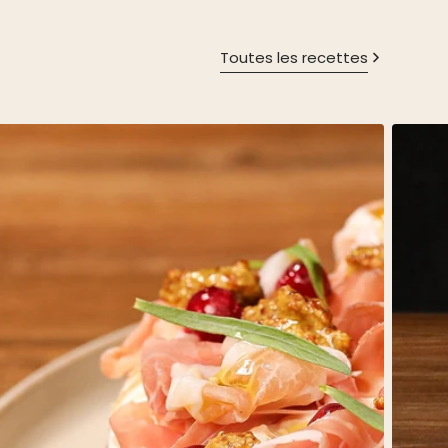
Toutes les recettes