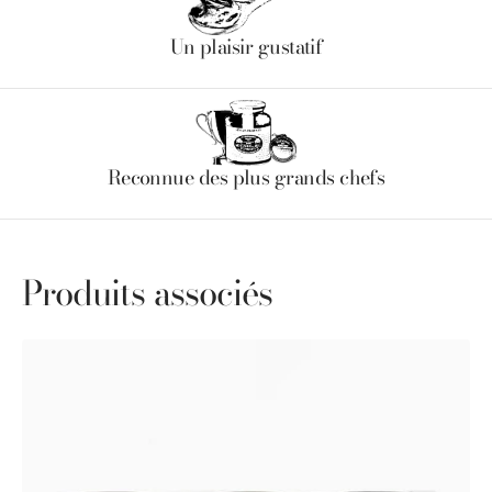
Un plaisir gustatif
Reconnue des plus grands chefs
Produits associés
Coffret
Découverte
Classique