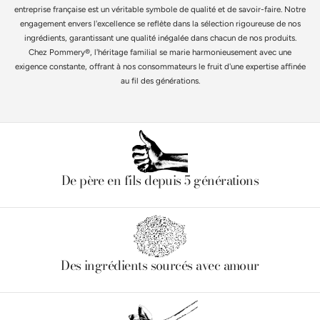
entreprise française est un véritable symbole de qualité et de savoir-faire. Notre
engagement envers l'excellence se reflète dans la sélection rigoureuse de nos
ingrédients, garantissant une qualité inégalée dans chacun de nos produits.
Chez Pommery®, l'héritage familial se marie harmonieusement avec une
exigence constante, offrant à nos consommateurs le fruit d'une expertise affinée
au fil des générations.
De père en fils depuis 5 générations
Des ingrédients sourcés avec amour