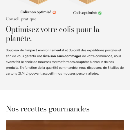
Conseil pratique
Optimisez votre colis pour la
planète.
Soucieux de
l'impact environnemental
et du coût des expéditions postales et
afin de vous garantir une
livraison sans dommages
de votre commande, nous
avons fait le choix de mousses thermoformées adaptées à chacun de nos
produits. En fonction de la quantité commandée, nous disposons de 3 tailles de
cartons (S,M,L) pouvant accueillir nos mousses personnalisées.
Nos recettes gourmandes