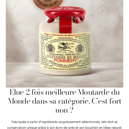
Élue 2 fois meilleure Moutarde du
Monde dans sa catégorie. C’est fort
non ?
Fabriquée à partir d'ingrédients soigneusement sélectionnés, elle doit sa
conservation unique grâce à son écrin de grès et son bouchon en liège naturel.