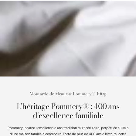
Moutarde de Meaux® Pommery® 100g
L'héritage Pommery® : 400 ans
d'excellence familiale
Pommery incarne l'excellence d'une tradition multiséculaire, perpétuée au sein
d'une maison familiale centenaire. Forte de plus de 400 ans d'histoire, cette