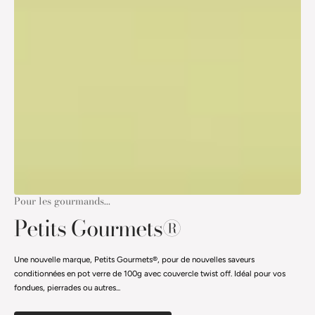
Pour les gourmands...
Petits Gourmets®
Une nouvelle marque, Petits Gourmets®, pour de nouvelles saveurs
conditionnées en pot verre de 100g avec couvercle twist off. Idéal pour vos
fondues, pierrades ou autres...