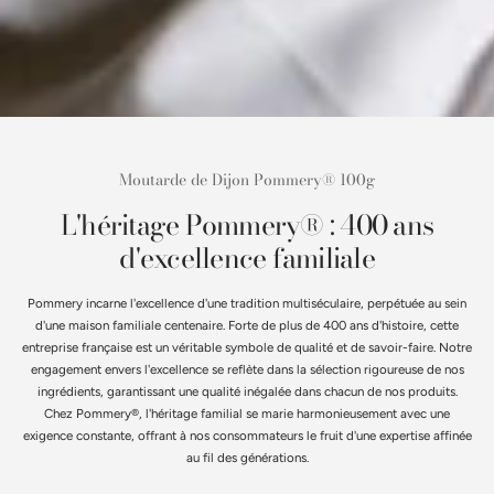
Moutarde de Dijon Pommery® 100g
L'héritage Pommery® : 400 ans
d'excellence familiale
Pommery incarne l'excellence d'une tradition multiséculaire, perpétuée au sein
d'une maison familiale centenaire. Forte de plus de 400 ans d'histoire, cette
entreprise française est un véritable symbole de qualité et de savoir-faire. Notre
engagement envers l'excellence se reflète dans la sélection rigoureuse de nos
ingrédients, garantissant une qualité inégalée dans chacun de nos produits.
Chez Pommery®, l'héritage familial se marie harmonieusement avec une
exigence constante, offrant à nos consommateurs le fruit d'une expertise affinée
au fil des générations.