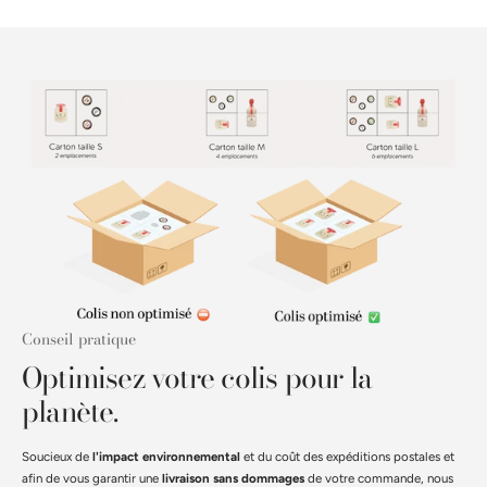
Conseil pratique
Optimisez votre colis pour la
planète.
Soucieux de
l'impact environnemental
et du coût des expéditions postales et
afin de vous garantir une
livraison sans dommages
de votre commande, nous