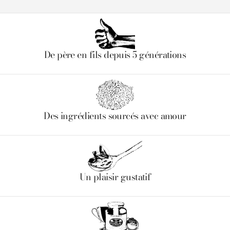
De père en fils depuis 5 générations
Des ingrédients sourcés avec amour
Un plaisir gustatif