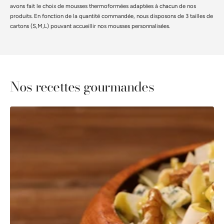
avons fait le choix de mousses thermoformées adaptées à chacun de nos
produits. En fonction de la quantité commandée, nous disposons de 3 tailles de
cartons (S,M,L) pouvant accueillir nos mousses personnalisées.
Nos recettes gourmandes