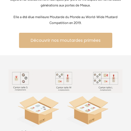
générations aux portes de Meaux.
Elle a été élue meilleure Moutarde du Monde au World-Wide Mustard
Competition en 2019.
Découvrir nos moutardes primées