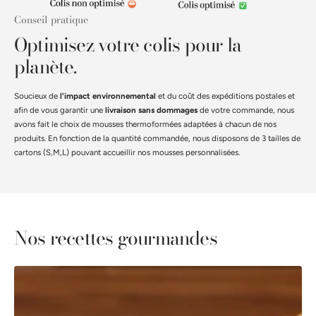
Conseil pratique
Optimisez votre colis pour la
planète.
Soucieux de
l'impact environnemental
et du coût des expéditions postales et
afin de vous garantir une
livraison sans dommages
de votre commande, nous
avons fait le choix de mousses thermoformées adaptées à chacun de nos
produits. En fonction de la quantité commandée, nous disposons de 3 tailles de
cartons (S,M,L) pouvant accueillir nos mousses personnalisées.
Nos recettes gourmandes