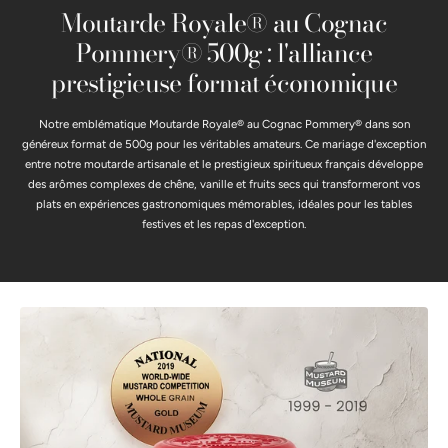
Moutarde Royale® au Cognac
Pommery® 500g : l'alliance
prestigieuse format économique
Notre emblématique Moutarde Royale® au Cognac Pommery® dans son
généreux format de 500g pour les véritables amateurs. Ce mariage d'exception
entre notre moutarde artisanale et le prestigieux spiritueux français développe
des arômes complexes de chêne, vanille et fruits secs qui transformeront vos
plats en expériences gastronomiques mémorables, idéales pour les tables
festives et les repas d'exception.