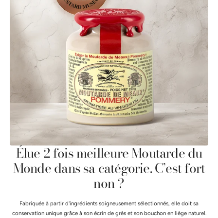
Élue 2 fois meilleure Moutarde du
Monde dans sa catégorie. C’est fort
non ?
Fabriquée à partir d'ingrédients soigneusement sélectionnés, elle doit sa
conservation unique grâce à son écrin de grès et son bouchon en liège naturel.