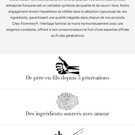
entreprise française est un véritable symbole de qualité et de savoir-faire. Notre
engagement envers l'excellence se reflète dans la sélection rigoureuse de nos
ingrédients, garantissant une qualité inégalée dans chacun de nos produits.
Chez Pommery®, l'héritage familial se marie harmonieusement avec une
exigence constante, offrant à nos consommateurs le fruit d'une expertise affinée
au fil des générations.
De père en fils depuis 5 générations
Des ingrédients sourcés avec amour