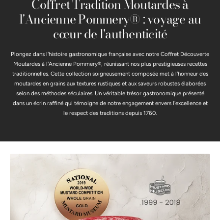
Coffret Tradition Moutardes à
l'Ancienne Pommery® : voyage au
cœur de l'authenticité
Plongez dans l'histoire gastronomique française avec notre Coffret Découverte
Moutardes à l'Ancienne Pommery®, réunissant nos plus prestigieuses recettes
traditionnelles. Cette collection soigneusement composée met à l'honneur des
moutardes en grains aux textures rustiques et aux saveurs robustes élaborées
selon des méthodes séculaires. Un véritable trésor gastronomique présenté
dans un écrin raffiné qui témoigne de notre engagement envers l'excellence et
le respect des traditions depuis 1760.