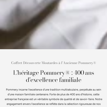
Coffret Découverte Moutardes à l'Ancienne Pommery®
L'héritage Pommery® : 400 ans
d'excellence familiale
Pommery incarne l'excellence d'une tradition multiséculaire, perpétuée au sein
d'une maison familiale centenaire. Forte de plus de 400 ans d'histoire, cette
entreprise française est un véritable symbole de qualité et de savoir-faire. Notre
engagement envers l'excellence se reflète dans la sélection rigoureuse de nos