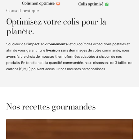
Conseil pratique
Optimisez votre colis pour la
planète.
Soucieux de
l'impact environnemental
et du coût des expéditions postales et
afin de vous garantir une
livraison sans dommages
de votre commande, nous
avons fait le choix de mousses thermoformées adaptées à chacun de nos
produits. En fonction de la quantité commandée, nous disposons de 3 tailles de
cartons (S,M,L) pouvant accueillir nos mousses personnalisées.
Nos recettes gourmandes