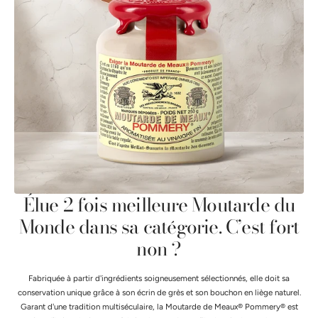
Élue 2 fois meilleure Moutarde du
Monde dans sa catégorie. C’est fort
non ?
Fabriquée à partir d'ingrédients soigneusement sélectionnés, elle doit sa
conservation unique grâce à son écrin de grès et son bouchon en liège naturel.
Garant d'une tradition multiséculaire, la Moutarde de Meaux® Pommery® est